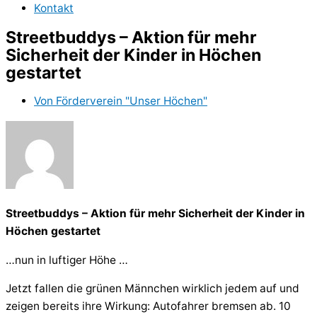
Kontakt
Streetbuddys – Aktion für mehr
Sicherheit der Kinder in Höchen
gestartet
Von
Förderverein "Unser Höchen"
Streetbuddys – Aktion für mehr Sicherheit der Kinder in
Höchen gestartet
…nun in luftiger Höhe …
Jetzt fallen die grünen Männchen wirklich jedem auf und
zeigen bereits ihre Wirkung: Autofahrer bremsen ab. 10