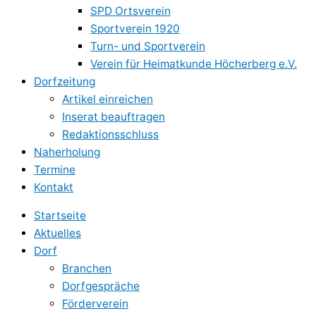
SPD Ortsverein
Sportverein 1920
Turn- und Sportverein
Verein für Heimatkunde Höcherberg e.V.
Dorfzeitung
Artikel einreichen
Inserat beauftragen
Redaktionsschluss
Naherholung
Termine
Kontakt
Startseite
Aktuelles
Dorf
Branchen
Dorfgespräche
Förderverein