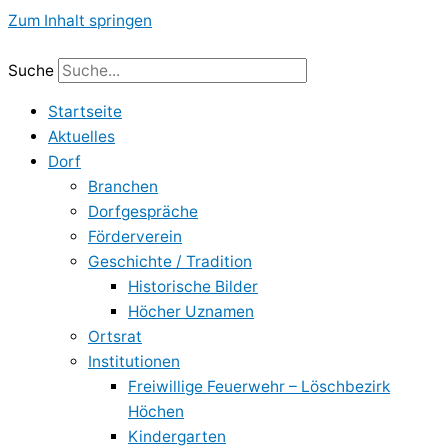
Zum Inhalt springen
Suche
Startseite
Aktuelles
Dorf
Branchen
Dorfgespräche
Förderverein
Geschichte / Tradition
Historische Bilder
Höcher Uznamen
Ortsrat
Institutionen
Freiwillige Feuerwehr – Löschbezirk
Höchen
Kindergarten