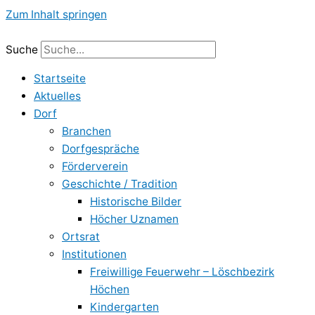
Zum Inhalt springen
Suche
Startseite
Aktuelles
Dorf
Branchen
Dorfgespräche
Förderverein
Geschichte / Tradition
Historische Bilder
Höcher Uznamen
Ortsrat
Institutionen
Freiwillige Feuerwehr – Löschbezirk
Höchen
Kindergarten