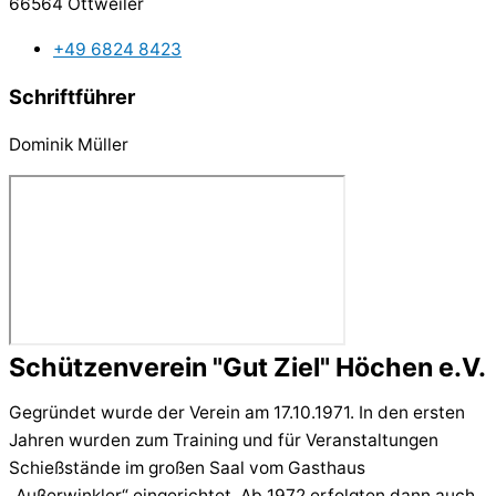
66564 Ottweiler
+49 6824 8423
Schriftführer
Dominik Müller
Schützenverein "Gut Ziel" Höchen e.V.
Gegründet wurde der Verein am 17.10.1971. In den ersten
Jahren wurden zum Training und für Veranstaltungen
Schießstände im großen Saal vom Gasthaus
„Außerwinkler“ eingerichtet. Ab 1972 erfolgten dann auch