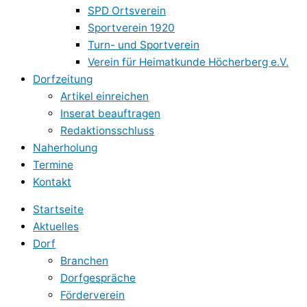
SPD Ortsverein
Sportverein 1920
Turn- und Sportverein
Verein für Heimatkunde Höcherberg e.V.
Dorfzeitung
Artikel einreichen
Inserat beauftragen
Redaktionsschluss
Naherholung
Termine
Kontakt
Startseite
Aktuelles
Dorf
Branchen
Dorfgespräche
Förderverein