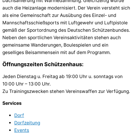
Dachsanierung mit Wärmedämmung. Gleichzeitig wurde
auch die Heizanlage modernisiert. Der Verein versteht sich
als eine Gemeinschaft zur Ausübung des Einzel- und
Mannschaftsschießsports mit Luftgewehr und Luftpistole
gemäß der Sportordnung des Deutschen Schützenbundes.
Neben den sportlichen Vereinsaktivitäten stehen auch
gemeinsame Wanderungen, Boulespielen und ein
geselliges Beisammensein mit auf dem Programm.
Öffnungszeiten Schützenhaus:
Jeden Dienstag u. Freitag ab 19:00 Uhr u. sonntags von
10:00 Uhr – 13:00 Uhr.
Zu Trainingszwecken stehen Vereinswaffen zur Verfügung.
Services
Dorf
Dorfzeitung
Events