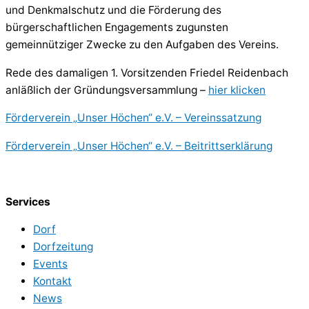
und Denkmalschutz und die Förderung des
bürgerschaftlichen Engagements zugunsten
gemeinnütziger Zwecke zu den Aufgaben des Vereins.
Rede des damaligen 1. Vorsitzenden Friedel Reidenbach
anläßlich der Gründungsversammlung –
hier klicken
Förderverein „Unser Höchen“ e.V. – Vereinssatzung
Förderverein „Unser Höchen“ e.V. – Beitrittserklärung
Services
Dorf
Dorfzeitung
Events
Kontakt
News