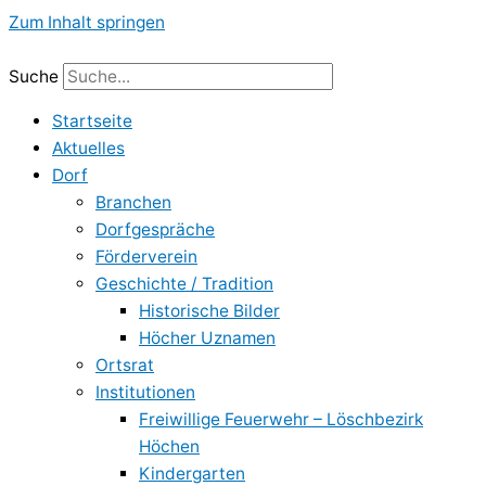
Zum Inhalt springen
Suche
Startseite
Aktuelles
Dorf
Branchen
Dorfgespräche
Förderverein
Geschichte / Tradition
Historische Bilder
Höcher Uznamen
Ortsrat
Institutionen
Freiwillige Feuerwehr – Löschbezirk
Höchen
Kindergarten