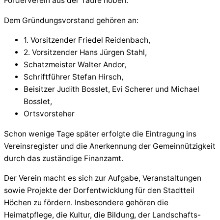
Förderverein aus der Taufe hoben.
Dem Gründungsvorstand gehören an:
1. Vorsitzender Friedel Reidenbach,
2. Vorsitzender Hans Jürgen Stahl,
Schatzmeister Walter Andor,
Schriftführer Stefan Hirsch,
Beisitzer Judith Bosslet, Evi Scherer und Michael
Bosslet,
Ortsvorsteher
Schon wenige Tage später erfolgte die Eintragung ins
Vereinsregister und die Anerkennung der Gemeinnützigkeit
durch das zuständige Finanzamt.
Der Verein macht es sich zur Aufgabe, Veranstaltungen
sowie Projekte der Dorfentwicklung für den Stadtteil
Höchen zu fördern. Insbesondere gehören die
Heimatpflege, die Kultur, die Bildung, der Landschafts-