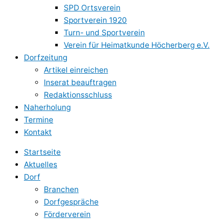
SPD Ortsverein
Sportverein 1920
Turn- und Sportverein
Verein für Heimatkunde Höcherberg e.V.
Dorfzeitung
Artikel einreichen
Inserat beauftragen
Redaktionsschluss
Naherholung
Termine
Kontakt
Startseite
Aktuelles
Dorf
Branchen
Dorfgespräche
Förderverein