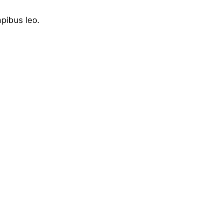
apibus leo.