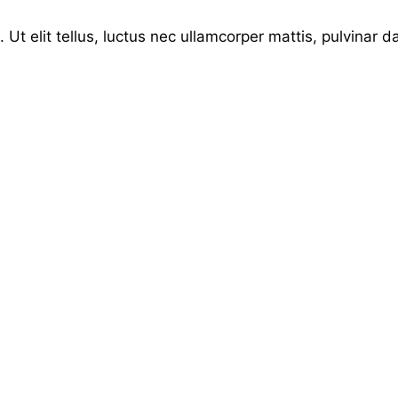
 Ut elit tellus, luctus nec ullamcorper mattis, pulvinar d