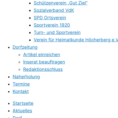
Schützenverein „Gut Ziel“
Sozialverband VdK
SPD Ortsverein
Sportverein 1920
Turn- und Sportverein
Verein für Heimatkunde Höcherberg e.V
Dorfzeitung
Artikel einreichen
Inserat beauftragen
Redaktionsschluss
Naherholung
Termine
Kontakt
Startseite
Aktuelles