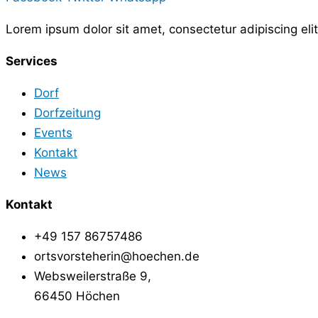
Lorem ipsum dolor sit amet, consectetur adipiscing elit.
Services
Dorf
Dorfzeitung
Events
Kontakt
News
Kontakt
+49 157 86757486
ortsvorsteherin@hoechen.de
Websweilerstraße 9,
66450 Höchen