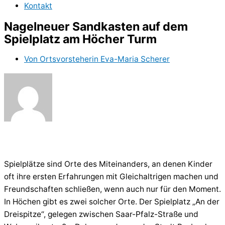
Kontakt
Nagelneuer Sandkasten auf dem
Spielplatz am Höcher Turm
Von
Ortsvorsteherin Eva-Maria Scherer
Spielplätze sind Orte des Miteinanders, an denen Kinder
oft ihre ersten Erfahrungen mit Gleichaltrigen machen und
Freundschaften schließen, wenn auch nur für den Moment.
In Höchen gibt es zwei solcher Orte. Der Spielplatz „An der
Dreispitze“, gelegen zwischen Saar-Pfalz-Straße und