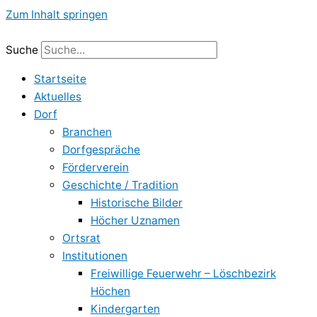
Zum Inhalt springen
Suche
Startseite
Aktuelles
Dorf
Branchen
Dorfgespräche
Förderverein
Geschichte / Tradition
Historische Bilder
Höcher Uznamen
Ortsrat
Institutionen
Freiwillige Feuerwehr – Löschbezirk
Höchen
Kindergarten