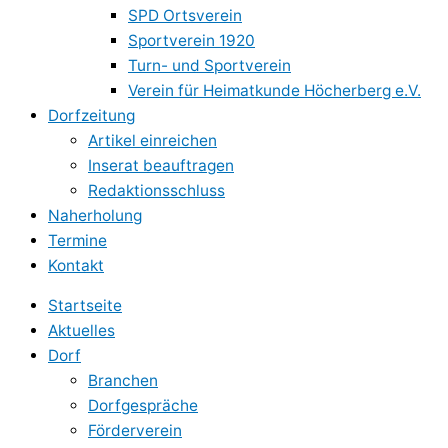
SPD Ortsverein
Sportverein 1920
Turn- und Sportverein
Verein für Heimatkunde Höcherberg e.V.
Dorfzeitung
Artikel einreichen
Inserat beauftragen
Redaktionsschluss
Naherholung
Termine
Kontakt
Startseite
Aktuelles
Dorf
Branchen
Dorfgespräche
Förderverein