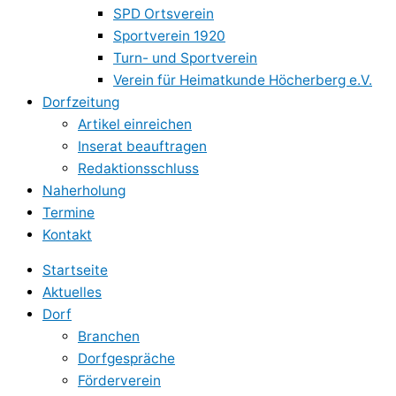
SPD Ortsverein
Sportverein 1920
Turn- und Sportverein
Verein für Heimatkunde Höcherberg e.V.
Dorfzeitung
Artikel einreichen
Inserat beauftragen
Redaktionsschluss
Naherholung
Termine
Kontakt
Startseite
Aktuelles
Dorf
Branchen
Dorfgespräche
Förderverein