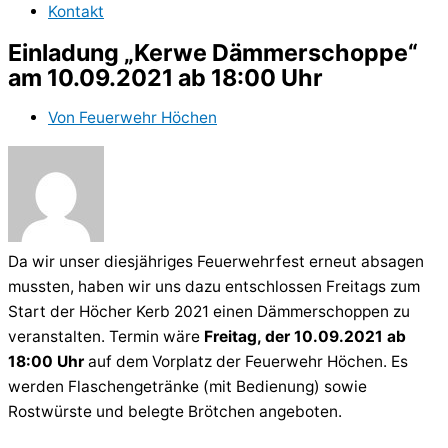
Kontakt
Einladung „Kerwe Dämmerschoppe“
am 10.09.2021 ab 18:00 Uhr
Von
Feuerwehr Höchen
Da wir unser diesjähriges Feuerwehrfest erneut absagen
mussten, haben wir uns dazu entschlossen Freitags zum
Start der Höcher Kerb 2021 einen Dämmerschoppen zu
veranstalten. Termin wäre
Freitag, der
10.09.2021
ab
18:00 Uhr
auf dem Vorplatz der Feuerwehr Höchen. Es
werden Flaschengetränke (mit Bedienung) sowie
Rostwürste und belegte Brötchen angeboten.