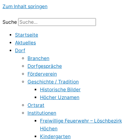
Zum Inhalt springen
Suche
Startseite
Aktuelles
Dorf
Branchen
Dorfgespräche
Förderverein
Geschichte / Tradition
Historische Bilder
Höcher Uznamen
Ortsrat
Institutionen
Freiwillige Feuerwehr – Löschbezirk
Höchen
Kindergarten