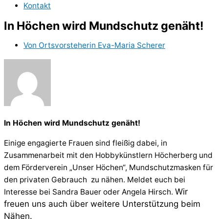
Kontakt
In Höchen wird Mundschutz genäht!
Von
Ortsvorsteherin Eva-Maria Scherer
In Höchen wird Mundschutz genäht!
Einige engagierte Frauen sind fleißig dabei, in
Zusammenarbeit mit den Hobbykünstlern Höcherberg und
dem Förderverein „Unser Höchen“, Mundschutzmasken für
den privaten Gebrauch zu nähen. Meldet euch bei
Wir
Interesse bei Sandra Bauer oder Angela Hirsch.
freuen uns auch über weitere Unterstützung beim
Nähen.