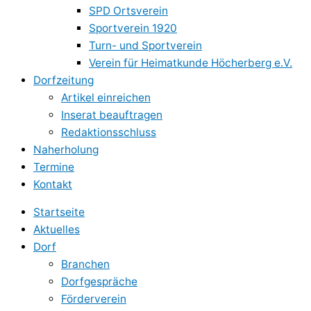
SPD Ortsverein
Sportverein 1920
Turn- und Sportverein
Verein für Heimatkunde Höcherberg e.V.
Dorfzeitung
Artikel einreichen
Inserat beauftragen
Redaktionsschluss
Naherholung
Termine
Kontakt
Startseite
Aktuelles
Dorf
Branchen
Dorfgespräche
Förderverein