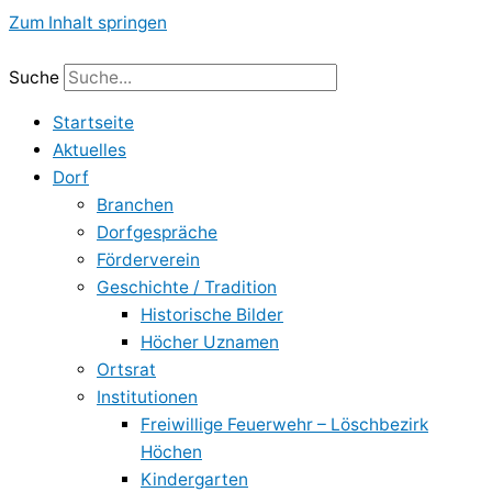
Zum Inhalt springen
Suche
Startseite
Aktuelles
Dorf
Branchen
Dorfgespräche
Förderverein
Geschichte / Tradition
Historische Bilder
Höcher Uznamen
Ortsrat
Institutionen
Freiwillige Feuerwehr – Löschbezirk
Höchen
Kindergarten