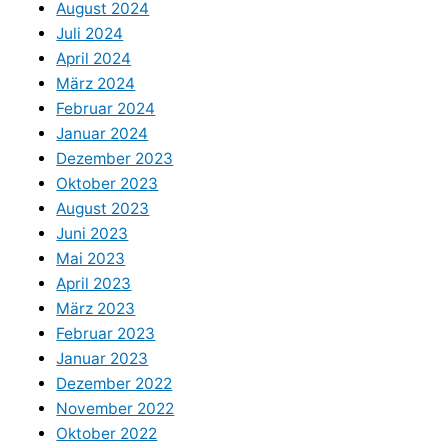
August 2024
Juli 2024
April 2024
März 2024
Februar 2024
Januar 2024
Dezember 2023
Oktober 2023
August 2023
Juni 2023
Mai 2023
April 2023
März 2023
Februar 2023
Januar 2023
Dezember 2022
November 2022
Oktober 2022