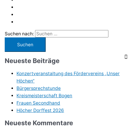
Suchen nach:
Neueste Beiträge
Konzertveranstaltung des Fördervereins „Unser
Höchen“
Bürgersprechstunde
Kreismeisterschaft Bogen
Frauen Secondhand
Höcher Dorffest 2026
Neueste Kommentare