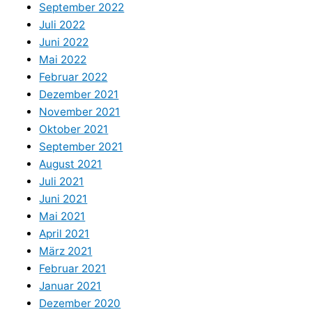
September 2022
Juli 2022
Juni 2022
Mai 2022
Februar 2022
Dezember 2021
November 2021
Oktober 2021
September 2021
August 2021
Juli 2021
Juni 2021
Mai 2021
April 2021
März 2021
Februar 2021
Januar 2021
Dezember 2020