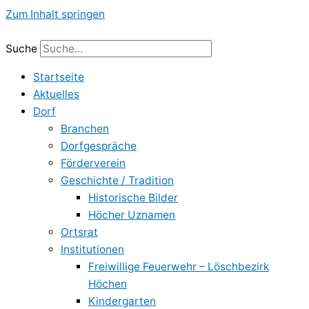
Zum Inhalt springen
Suche
Startseite
Aktuelles
Dorf
Branchen
Dorfgespräche
Förderverein
Geschichte / Tradition
Historische Bilder
Höcher Uznamen
Ortsrat
Institutionen
Freiwillige Feuerwehr – Löschbezirk
Höchen
Kindergarten