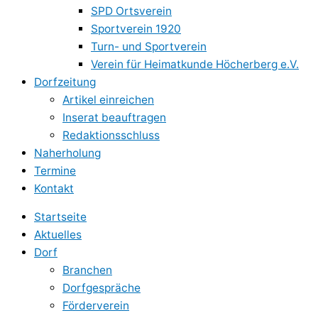
SPD Ortsverein
Sportverein 1920
Turn- und Sportverein
Verein für Heimatkunde Höcherberg e.V.
Dorfzeitung
Artikel einreichen
Inserat beauftragen
Redaktionsschluss
Naherholung
Termine
Kontakt
Startseite
Aktuelles
Dorf
Branchen
Dorfgespräche
Förderverein