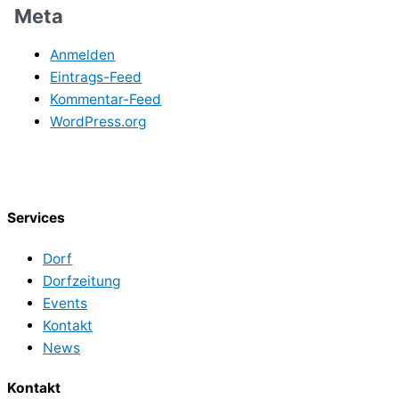
Meta
Anmelden
Eintrags-Feed
Kommentar-Feed
WordPress.org
Services
Dorf
Dorfzeitung
Events
Kontakt
News
Kontakt