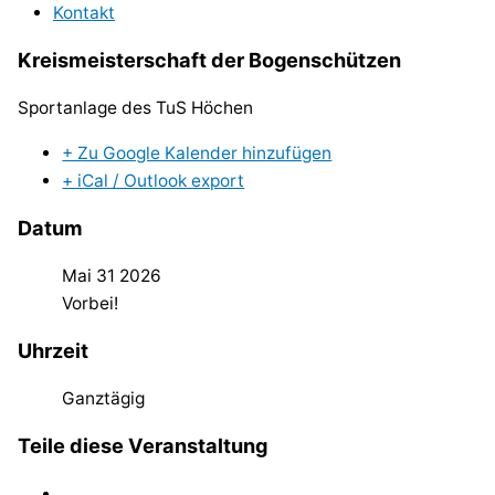
Kontakt
Kreismeisterschaft der Bogenschützen
Sportanlage des TuS Höchen
+ Zu Google Kalender hinzufügen
+ iCal / Outlook export
Datum
Mai 31 2026
Vorbei!
Uhrzeit
Ganztägig
Teile diese Veranstaltung