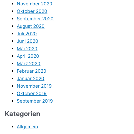
November 2020
Oktober 2020
September 2020
August 2020
Juli 2020
Juni 2020
Mai 2020
April 2020
März 2020
Februar 2020
Januar 2020
November 2019
Oktober 2019
September 2019
Kategorien
Allgemein