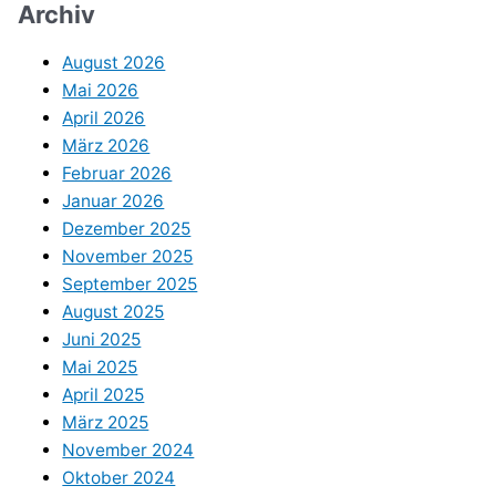
Archiv
August 2026
Mai 2026
April 2026
März 2026
Februar 2026
Januar 2026
Dezember 2025
November 2025
September 2025
August 2025
Juni 2025
Mai 2025
April 2025
März 2025
November 2024
Oktober 2024