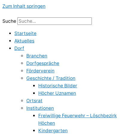
Zum Inhalt springen
Suche
Startseite
Aktuelles
Dorf
Branchen
Dorfgespräche
Förderverein
Geschichte / Tradition
Historische Bilder
Höcher Uznamen
Ortsrat
Institutionen
Freiwillige Feuerwehr – Löschbezirk
Höchen
Kindergarten