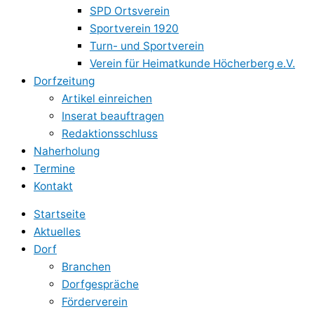
SPD Ortsverein
Sportverein 1920
Turn- und Sportverein
Verein für Heimatkunde Höcherberg e.V.
Dorfzeitung
Artikel einreichen
Inserat beauftragen
Redaktionsschluss
Naherholung
Termine
Kontakt
Startseite
Aktuelles
Dorf
Branchen
Dorfgespräche
Förderverein