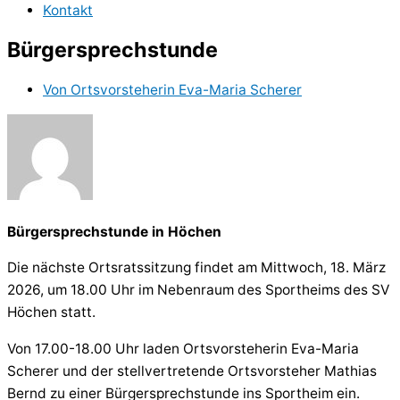
Kontakt
Bürgersprechstunde
Von
Ortsvorsteherin Eva-Maria Scherer
Bürgersprechstunde in Höchen
Die nächste Ortsratssitzung findet am Mittwoch, 18. März
2026, um 18.00 Uhr im Nebenraum des Sportheims des SV
Höchen statt.
Von 17.00-18.00 Uhr laden Ortsvorsteherin Eva-Maria
Scherer und der stellvertretende Ortsvorsteher Mathias
Bernd zu einer Bürgersprechstunde ins Sportheim ein.