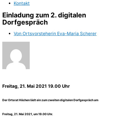
Kontakt
Einladung zum 2. digitalen
Dorfgespräch
Von
Ortsvorsteherin Eva-Maria Scherer
Freitag, 21. Mai 2021
19.00 Uhr
Der Ortsrat Höchen lädt ein zum zweiten digitalen Dorfgespräch am
Freitag, 21. Mai 2021, um 19.00 Uhr.