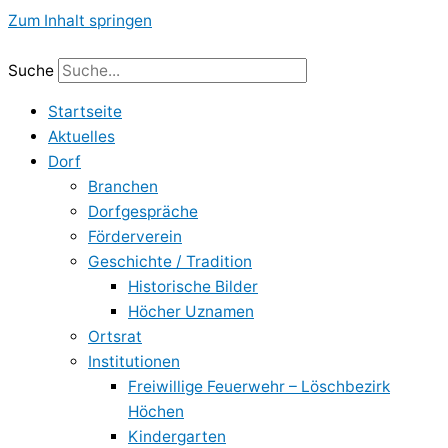
Zum Inhalt springen
Suche
Startseite
Aktuelles
Dorf
Branchen
Dorfgespräche
Förderverein
Geschichte / Tradition
Historische Bilder
Höcher Uznamen
Ortsrat
Institutionen
Freiwillige Feuerwehr – Löschbezirk
Höchen
Kindergarten