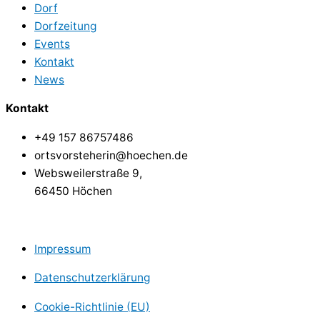
Dorf
Dorfzeitung
Events
Kontakt
News
Kontakt
+49 157 86757486
ortsvorsteherin@hoechen.de
Websweilerstraße 9,
66450 Höchen
Impressum
Datenschutzerklärung
Cookie-Richtlinie (EU)