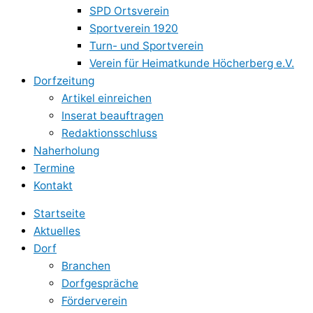
SPD Ortsverein
Sportverein 1920
Turn- und Sportverein
Verein für Heimatkunde Höcherberg e.V.
Dorfzeitung
Artikel einreichen
Inserat beauftragen
Redaktionsschluss
Naherholung
Termine
Kontakt
Startseite
Aktuelles
Dorf
Branchen
Dorfgespräche
Förderverein