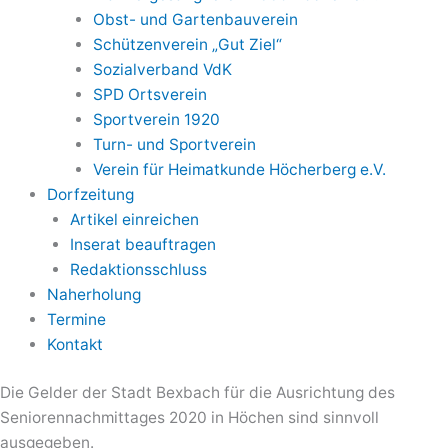
Obst- und Gartenbauverein
Schützenverein „Gut Ziel“
Sozialverband VdK
SPD Ortsverein
Sportverein 1920
Turn- und Sportverein
Verein für Heimatkunde Höcherberg e.V.
Dorfzeitung
Artikel einreichen
Inserat beauftragen
Redaktionsschluss
Naherholung
Termine
Kontakt
Die Gelder der Stadt Bexbach für die Ausrichtung des
Seniorennachmittages 2020 in Höchen sind sinnvoll
ausgegeben.