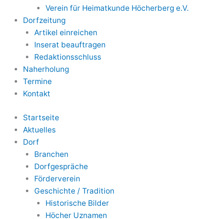
Verein für Heimatkunde Höcherberg e.V.
Dorfzeitung
Artikel einreichen
Inserat beauftragen
Redaktionsschluss
Naherholung
Termine
Kontakt
Startseite
Aktuelles
Dorf
Branchen
Dorfgespräche
Förderverein
Geschichte / Tradition
Historische Bilder
Höcher Uznamen