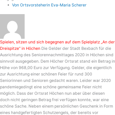
Von
Ortsvorsteherin Eva-Maria Scherer
Spielen, sitzen und sich begegnen auf dem Spielplatz „An der
Dreispitze“ in Höchen
Die Gelder der Stadt Bexbach für die
Ausrichtung des Seniorennachmittages 2020 in Höchen sind
sinnvoll ausgegeben. Dem Höcher Ortsrat stand ein Betrag in
Höhe von 968,00 Euro zur Verfügung. Gelder, die eigentlich
zur Ausrichtung einer schönen Feier für rund 300
Seniorinnen und Senioren gedacht waren. Leider war 2020
pandemiegedingt eine schöne gemeinsame Feier nicht
möglich. Dass der Ortsrat Höchen nun aber über diesen
doch nicht geringen Betrag frei verfügen konnte, war eine
schöne Sache. Neben einem persönlichen Geschenk in Form
eines handgefertigten Schutzengels, der bereits vor