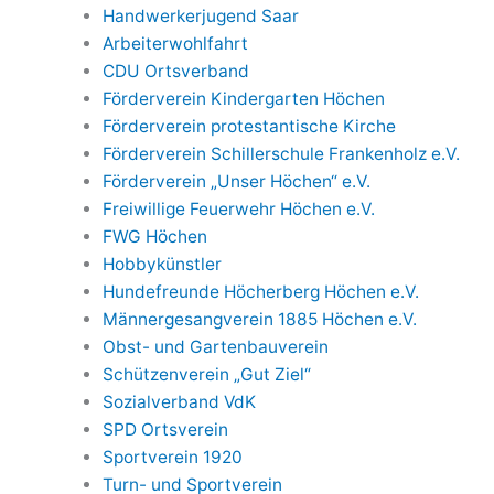
Handwerkerjugend Saar
Arbeiterwohlfahrt
CDU Ortsverband
Förderverein Kindergarten Höchen
Förderverein protestantische Kirche
Förderverein Schillerschule Frankenholz e.V.
Förderverein „Unser Höchen“ e.V.
Freiwillige Feuerwehr Höchen e.V.
FWG Höchen
Hobbykünstler
Hundefreunde Höcherberg Höchen e.V.
Männergesangverein 1885 Höchen e.V.
Obst- und Gartenbauverein
Schützenverein „Gut Ziel“
Sozialverband VdK
SPD Ortsverein
Sportverein 1920
Turn- und Sportverein