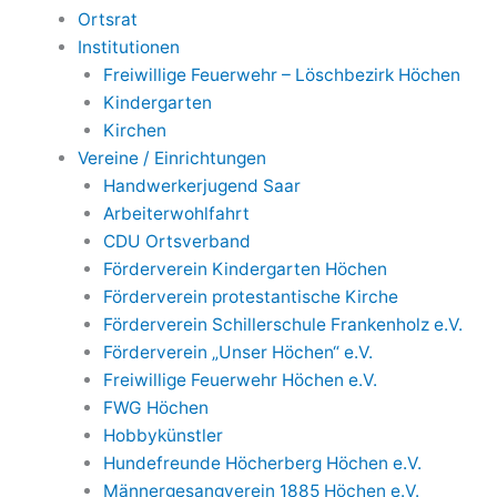
Ortsrat
Institutionen
Freiwillige Feuerwehr – Löschbezirk Höchen
Kindergarten
Kirchen
Vereine / Einrichtungen
Handwerkerjugend Saar
Arbeiterwohlfahrt
CDU Ortsverband
Förderverein Kindergarten Höchen
Förderverein protestantische Kirche
Förderverein Schillerschule Frankenholz e.V.
Förderverein „Unser Höchen“ e.V.
Freiwillige Feuerwehr Höchen e.V.
FWG Höchen
Hobbykünstler
Hundefreunde Höcherberg Höchen e.V.
Männergesangverein 1885 Höchen e.V.