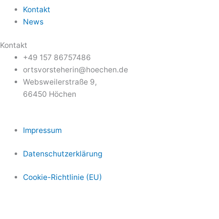
Kontakt
News
Kontakt
+49 157 86757486
ortsvorsteherin@hoechen.de
Websweilerstraße 9,
66450 Höchen
Impressum
Datenschutzerklärung
Cookie-Richtlinie (EU)
Copyright © Dorf Höchen