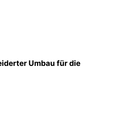
iderter Umbau für die