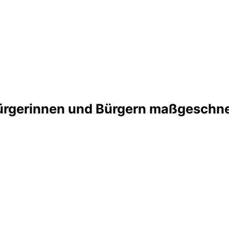
 Bürgerinnen und Bürgern maßgeschne