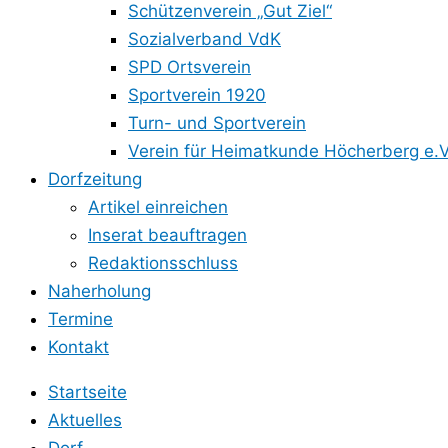
Schützenverein „Gut Ziel“
Sozialverband VdK
SPD Ortsverein
Sportverein 1920
Turn- und Sportverein
Verein für Heimatkunde Höcherberg e.V
Dorfzeitung
Artikel einreichen
Inserat beauftragen
Redaktionsschluss
Naherholung
Termine
Kontakt
Startseite
Aktuelles