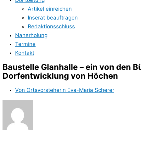
Dorfzeitung
Artikel einreichen
Inserat beauftragen
Redaktionsschluss
Naherholung
Termine
Kontakt
Baustelle Glanhalle – ein von den
Dorfentwicklung von Höchen
Von
Ortsvorsteherin Eva-Maria Scherer