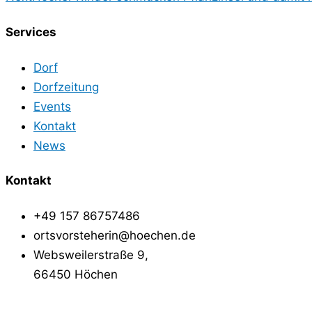
Services
Dorf
Dorfzeitung
Events
Kontakt
News
Kontakt
+49 157 86757486
ortsvorsteherin@hoechen.de
Websweilerstraße 9,
66450 Höchen