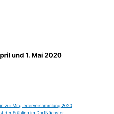
pril und 1. Mai 2020
ein zur Mitgliederversammlung 2020
t der Frühling im Dorf
Nächster