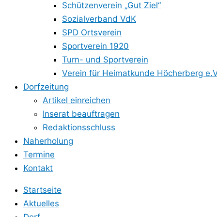
Schützenverein „Gut Ziel“
Sozialverband VdK
SPD Ortsverein
Sportverein 1920
Turn- und Sportverein
Verein für Heimatkunde Höcherberg e.V
Dorfzeitung
Artikel einreichen
Inserat beauftragen
Redaktionsschluss
Naherholung
Termine
Kontakt
Startseite
Aktuelles