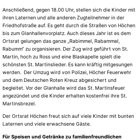
Anschließend, gegen 18.00 Uhr, stellen sich die Kinder mit
ihren Laternen und alle anderen Zugteilnehmer in der
Friedhofstraße auf. Es geht durch die Straßen von Höchen
bis zum Glanhallenvorplatz. Auch dieses Jahr ist es dem
Ortsrat gelungen das ganze „Rabimmel, Rabammel,
Rabumm“ zu organisieren. Der Zug wird geführt von St.
Martin, hoch zu Ross und eine Blaskapelle spielt die
schönsten St. Martinslieder. Es kann kräftig mitgesungen
werden. Der Umzug wird von Polizei, Höcher Feuerwehr
und dem Deutschen Roten Kreuz abgesichert und
begleitet. Vor der Glanhalle wird das St. Martinsfeuer
angezündet und die Kinder erhalten kostenfrei ihre St.
Martinsbrezel.
Der Ortsrat Höchen freut sich auf viele Kinder mit bunten
Laternen und viele erwachsene Gäste.
Für Speisen und Getränke zu familienfreundlichen