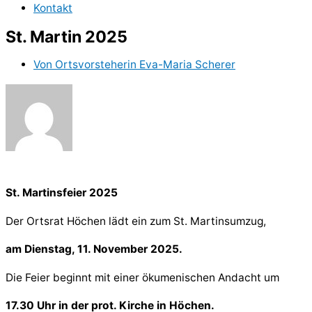
Kontakt
St. Martin 2025
Von
Ortsvorsteherin Eva-Maria Scherer
St. Martinsfeier 2025
Der Ortsrat Höchen lädt ein zum St. Martinsumzug,
am Dienstag, 11. November 2025.
Die Feier beginnt mit einer ökumenischen Andacht um
17.30 Uhr in der prot. Kirche in Höchen.