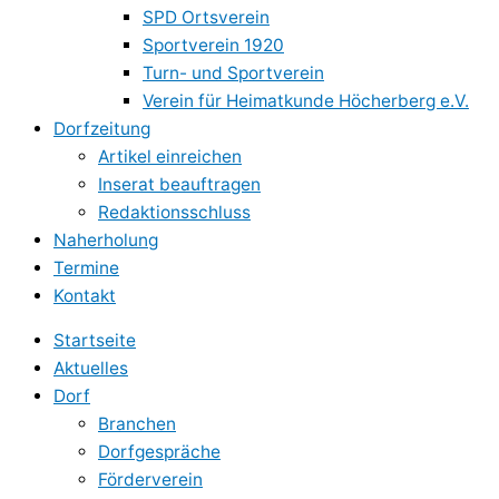
SPD Ortsverein
Sportverein 1920
Turn- und Sportverein
Verein für Heimatkunde Höcherberg e.V.
Dorfzeitung
Artikel einreichen
Inserat beauftragen
Redaktionsschluss
Naherholung
Termine
Kontakt
Startseite
Aktuelles
Dorf
Branchen
Dorfgespräche
Förderverein