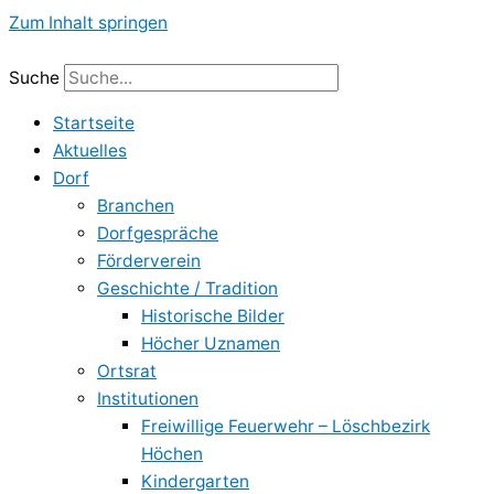
Zum Inhalt springen
Suche
Startseite
Aktuelles
Dorf
Branchen
Dorfgespräche
Förderverein
Geschichte / Tradition
Historische Bilder
Höcher Uznamen
Ortsrat
Institutionen
Freiwillige Feuerwehr – Löschbezirk
Höchen
Kindergarten