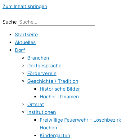
Zum Inhalt springen
Suche
Startseite
Aktuelles
Dorf
Branchen
Dorfgespräche
Förderverein
Geschichte / Tradition
Historische Bilder
Höcher Uznamen
Ortsrat
Institutionen
Freiwillige Feuerwehr – Löschbezirk
Höchen
Kindergarten