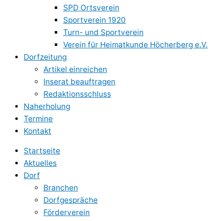
SPD Ortsverein
Sportverein 1920
Turn- und Sportverein
Verein für Heimatkunde Höcherberg e.V.
Dorfzeitung
Artikel einreichen
Inserat beauftragen
Redaktionsschluss
Naherholung
Termine
Kontakt
Startseite
Aktuelles
Dorf
Branchen
Dorfgespräche
Förderverein