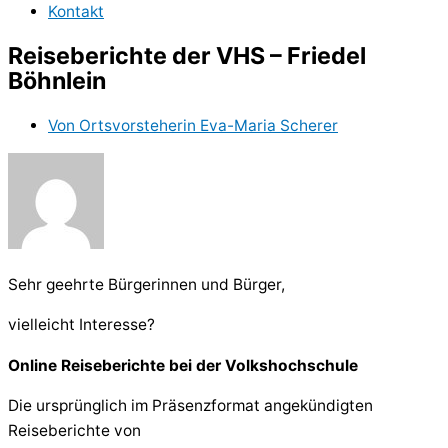
Kontakt
Reiseberichte der VHS – Friedel
Böhnlein
Von
Ortsvorsteherin Eva-Maria Scherer
Sehr geehrte Bürgerinnen und Bürger,
vielleicht Interesse?
Online Reiseberichte bei der Volkshochschule
Die ursprünglich im Präsenzformat angekündigten
Reiseberichte von