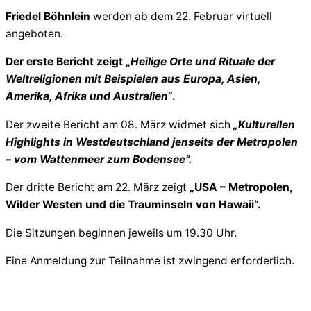
Friedel Böhnlein
werden ab dem 22. Februar virtuell
angeboten.
Der erste Bericht zeigt „
Heilige Orte und Rituale der
Weltreligionen mit Beispielen aus Europa, Asien,
Amerika, Afrika und Australien“
.
Der zweite Bericht am 08. März widmet sich
„Kulturellen
Highlights in Westdeutschland jenseits der Metropolen
– vom Wattenmeer zum Bodensee“.
Der dritte Bericht am 22. März zeigt
„USA – Metropolen,
Wilder Westen und die Trauminseln von Hawaii“.
Die Sitzungen beginnen jeweils um 19.30 Uhr.
Eine Anmeldung zur Teilnahme ist zwingend erforderlich.