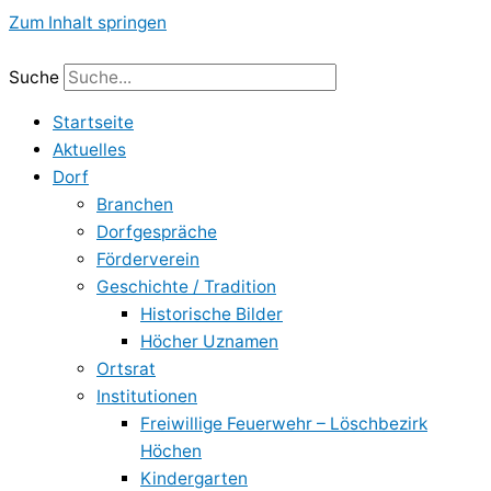
Zum Inhalt springen
Suche
Startseite
Aktuelles
Dorf
Branchen
Dorfgespräche
Förderverein
Geschichte / Tradition
Historische Bilder
Höcher Uznamen
Ortsrat
Institutionen
Freiwillige Feuerwehr – Löschbezirk
Höchen
Kindergarten