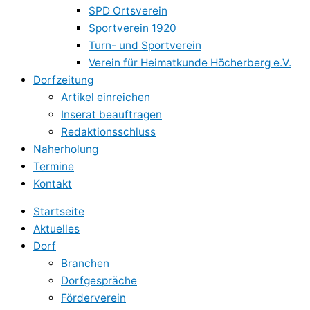
SPD Ortsverein
Sportverein 1920
Turn- und Sportverein
Verein für Heimatkunde Höcherberg e.V.
Dorfzeitung
Artikel einreichen
Inserat beauftragen
Redaktionsschluss
Naherholung
Termine
Kontakt
Startseite
Aktuelles
Dorf
Branchen
Dorfgespräche
Förderverein