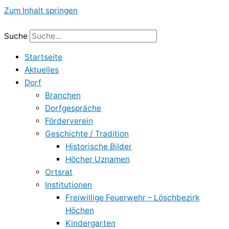
Zum Inhalt springen
Suche
Startseite
Aktuelles
Dorf
Branchen
Dorfgespräche
Förderverein
Geschichte / Tradition
Historische Bilder
Höcher Uznamen
Ortsrat
Institutionen
Freiwillige Feuerwehr – Löschbezirk
Höchen
Kindergarten