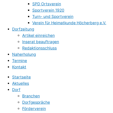
SPD Ortsverein
Sportverein 1920
Turn- und Sportverein
Verein für Heimatkunde Höcherberg e.V.
Dorfzeitung
Artikel einreichen
Inserat beauftragen
Redaktionsschluss
Naherholung
Termine
Kontakt
Startseite
Aktuelles
Dorf
Branchen
Dorfgespräche
Förderverein