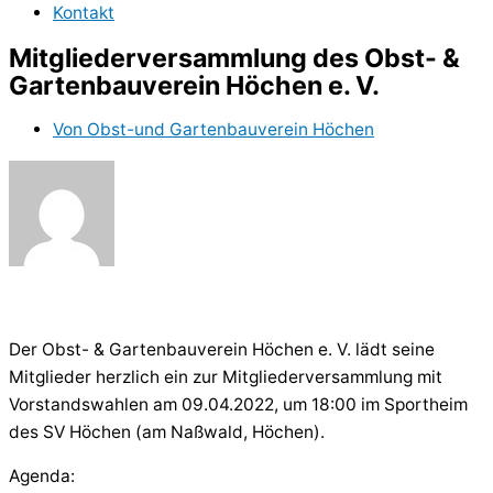
Kontakt
Mitgliederversammlung des Obst- &
Gartenbauverein Höchen e. V.
Von
Obst-und Gartenbauverein Höchen
Der Obst- & Gartenbauverein Höchen e. V. lädt seine
Mitglieder herzlich ein zur Mitgliederversammlung mit
Vorstandswahlen am 09.04.2022, um 18:00 im Sportheim
des SV Höchen (am Naßwald, Höchen).
Agenda: