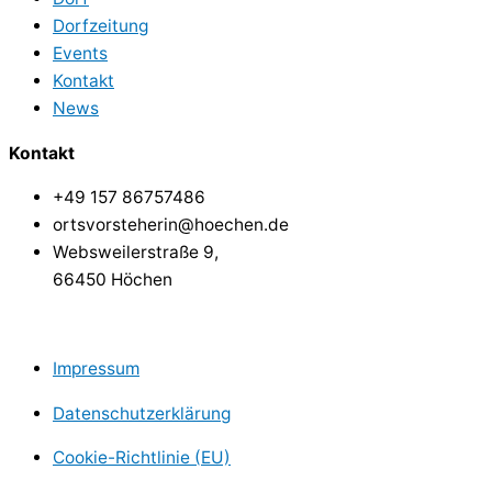
Dorfzeitung
Events
Kontakt
News
Kontakt
+49 157 86757486
ortsvorsteherin@hoechen.de
Websweilerstraße 9,
66450 Höchen
Impressum
Datenschutzerklärung
Cookie-Richtlinie (EU)