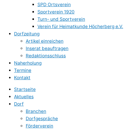
SPD Ortsverein
Sportverein 1920
Turn- und Sportverein
Verein für Heimatkunde Höcherberg e.V.
Dorfzeitung
Artikel einreichen
Inserat beauftragen
Redaktionsschluss
Naherholung
Termine
Kontakt
Startseite
Aktuelles
Dorf
Branchen
Dorfgespräche
Förderverein