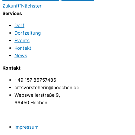
Zukunft“
Nächster
Services
Dorf
Dorfzeitung
Events
Kontakt
News
Kontakt
+49 157 86757486
ortsvorsteherin@hoechen.de
Websweilerstraße 9,
66450 Höchen
Impressum