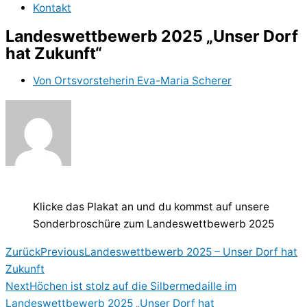
Kontakt
Landeswettbewerb 2025 „Unser Dorf
hat Zukunft“
Von
Ortsvorsteherin Eva-Maria Scherer
Klicke das Plakat an und du kommst auf unsere
Sonderbroschüre zum Landeswettbewerb 2025
Zurück
Previous
Landeswettbewerb 2025 – Unser Dorf hat
Zukunft
Next
Höchen ist stolz auf die Silbermedaille im
Landeswettbewerb 2025 „Unser Dorf hat