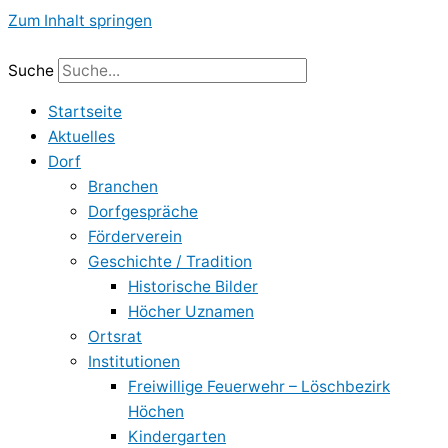
Zum Inhalt springen
Suche
Startseite
Aktuelles
Dorf
Branchen
Dorfgespräche
Förderverein
Geschichte / Tradition
Historische Bilder
Höcher Uznamen
Ortsrat
Institutionen
Freiwillige Feuerwehr – Löschbezirk
Höchen
Kindergarten