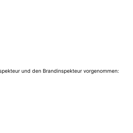
nspekteur und den Brandinspekteur vorgenommen: