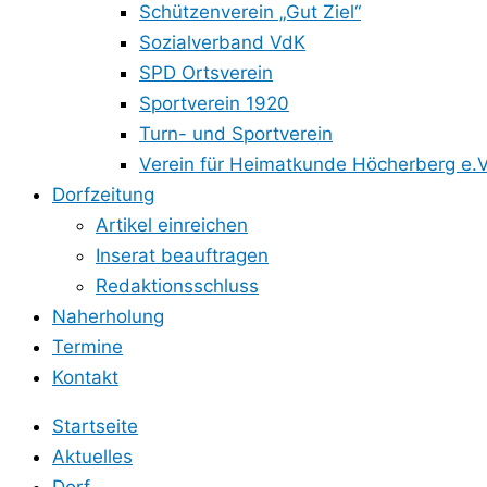
Schützenverein „Gut Ziel“
Sozialverband VdK
SPD Ortsverein
Sportverein 1920
Turn- und Sportverein
Verein für Heimatkunde Höcherberg e.V
Dorfzeitung
Artikel einreichen
Inserat beauftragen
Redaktionsschluss
Naherholung
Termine
Kontakt
Startseite
Aktuelles