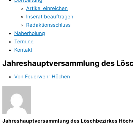
Dorfzeitung
Artikel einreichen
Inserat beauftragen
Redaktionsschluss
Naherholung
Termine
Kontakt
Jahreshauptversammlung des Lös
Von
Feuerwehr Höchen
Jahreshauptversammlung des Löschbezirkes Höche