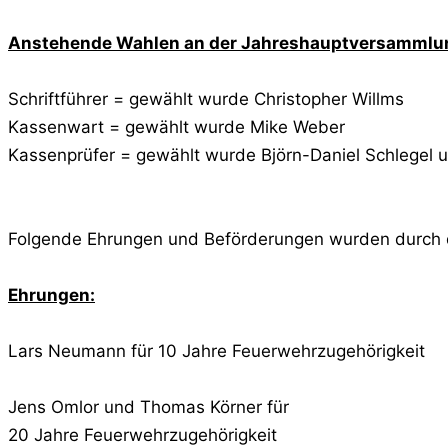
Anstehende Wahlen an der Jahreshauptversammlu
Schriftführer = gewählt wurde Christopher Willms
Kassenwart = gewählt wurde Mike Weber
Kassenprüfer = gewählt wurde Björn-Daniel Schlegel 
Folgende Ehrungen und Beförderungen wurden durch 
Ehrungen:
Lars Neumann für 10 Jahre Feuerwehrzugehörigkeit
Jens Omlor und Thomas Körner für
20 Jahre Feuerwehrzugehörigkeit