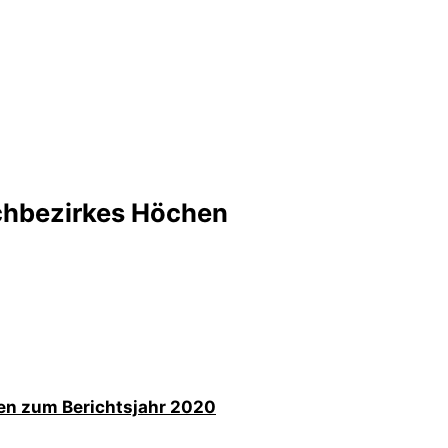
chbezirkes Höchen
n zum Berichtsjahr 2020