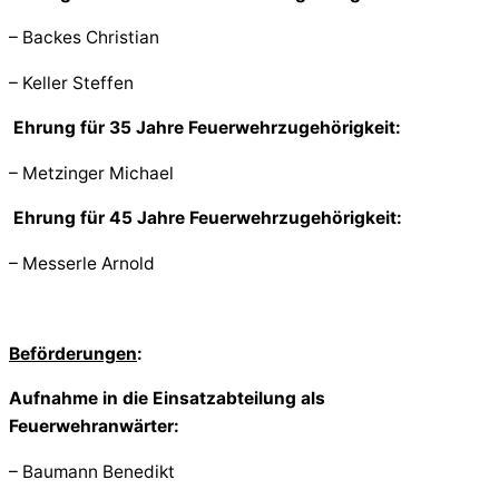
– Backes Christian
– Keller Steffen
Ehrung für 35 Jahre Feuerwehrzugehörigkeit:
– Metzinger Michael
Ehrung für 45 Jahre Feuerwehrzugehörigkeit:
– Messerle Arnold
Beförderungen
:
Aufnahme in die Einsatzabteilung als
Feuerwehranwärter:
– Baumann Benedikt