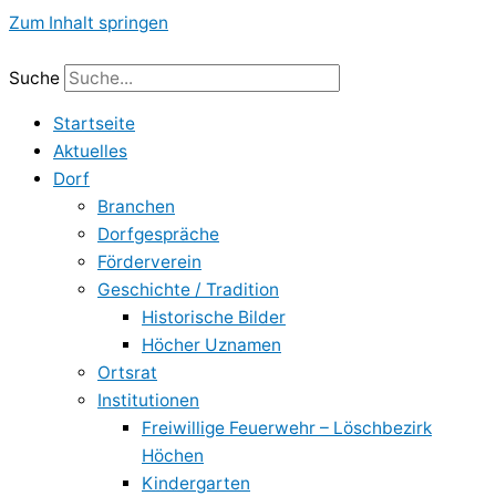
Zum Inhalt springen
Suche
Startseite
Aktuelles
Dorf
Branchen
Dorfgespräche
Förderverein
Geschichte / Tradition
Historische Bilder
Höcher Uznamen
Ortsrat
Institutionen
Freiwillige Feuerwehr – Löschbezirk
Höchen
Kindergarten