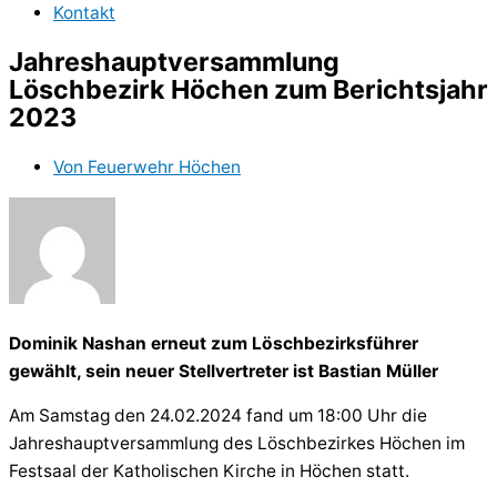
Kontakt
Jahreshauptversammlung
Löschbezirk Höchen zum Berichtsjahr
2023
Von
Feuerwehr Höchen
Dominik Nashan erneut zum Löschbezirksführer
gewählt, sein neuer Stellvertreter ist Bastian Müller
Am Samstag den 24.02.2024 fand um 18:00 Uhr die
Jahreshauptversammlung des Löschbezirkes Höchen im
Festsaal der Katholischen Kirche in Höchen statt.