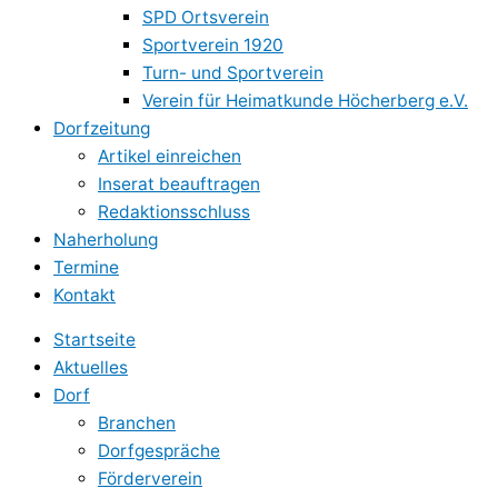
SPD Ortsverein
Sportverein 1920
Turn- und Sportverein
Verein für Heimatkunde Höcherberg e.V.
Dorfzeitung
Artikel einreichen
Inserat beauftragen
Redaktionsschluss
Naherholung
Termine
Kontakt
Startseite
Aktuelles
Dorf
Branchen
Dorfgespräche
Förderverein