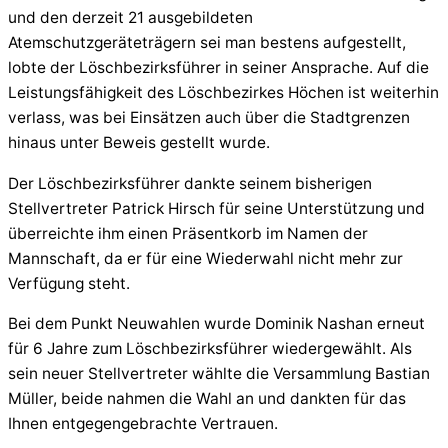
und den derzeit 21 ausgebildeten
Atemschutzgeräteträgern sei man bestens aufgestellt,
lobte der Löschbezirksführer in seiner Ansprache. Auf die
Leistungsfähigkeit des Löschbezirkes Höchen ist weiterhin
verlass, was bei Einsätzen auch über die Stadtgrenzen
hinaus unter Beweis gestellt wurde.
Der Löschbezirksführer dankte seinem bisherigen
Stellvertreter Patrick Hirsch für seine Unterstützung und
überreichte ihm einen Präsentkorb im Namen der
Mannschaft, da er für eine Wiederwahl nicht mehr zur
Verfügung steht.
Bei dem Punkt Neuwahlen wurde Dominik Nashan erneut
für 6 Jahre zum Löschbezirksführer wiedergewählt. Als
sein neuer Stellvertreter wählte die Versammlung Bastian
Müller, beide nahmen die Wahl an und dankten für das
Ihnen entgegengebrachte Vertrauen.