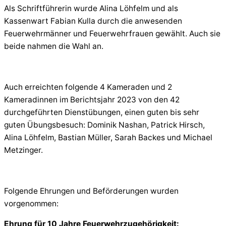
Als Schriftführerin wurde Alina Löhfelm und als
Kassenwart Fabian Kulla durch die anwesenden
Feuerwehrmänner und Feuerwehrfrauen gewählt. Auch sie
beide nahmen die Wahl an.
Auch erreichten folgende 4 Kameraden und 2
Kameradinnen im Berichtsjahr 2023 von den 42
durchgeführten Dienstübungen, einen guten bis sehr
guten Übungsbesuch: Dominik Nashan, Patrick Hirsch,
Alina Löhfelm, Bastian Müller, Sarah Backes und Michael
Metzinger.
Folgende Ehrungen und Beförderungen wurden
vorgenommen:
Ehrung für 10 Jahre Feuerwehrzugehörigkeit: