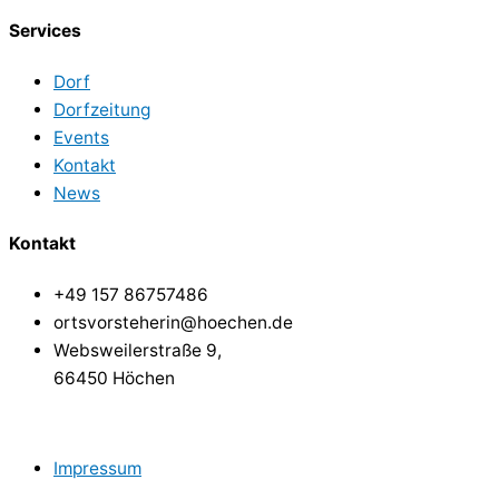
Services
Dorf
Dorfzeitung
Events
Kontakt
News
Kontakt
+49 157 86757486
ortsvorsteherin@hoechen.de
Websweilerstraße 9,
66450 Höchen
Impressum