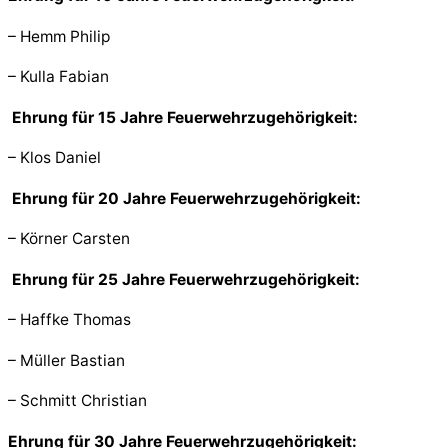
– Hemm Philip
– Kulla Fabian
Ehrung für 15 Jahre Feuerwehrzugehörigkeit:
– Klos Daniel
Ehrung für 20 Jahre Feuerwehrzugehörigkeit:
– Körner Carsten
Ehrung für 25 Jahre Feuerwehrzugehörigkeit:
– Haffke Thomas
– Müller Bastian
– Schmitt Christian
Ehrung für 30 Jahre Feuerwehrzugehörigkeit: