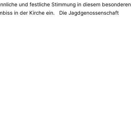
sinnliche und festliche Stimmung in diesem besonderen
biss in der Kirche ein. Die Jagdgenossenschaft