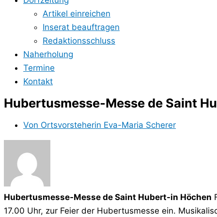
Dorfzeitung
Artikel einreichen
Inserat beauftragen
Redaktionsschluss
Naherholung
Termine
Kontakt
Hubertusmesse-Messe de Saint Hu
Von
Ortsvorsteherin Eva-Maria Scherer
Hubertusmesse-Messe de Saint Hubert-in Höchen
F
17.00 Uhr, zur Feier der Hubertusmesse ein. Musikali