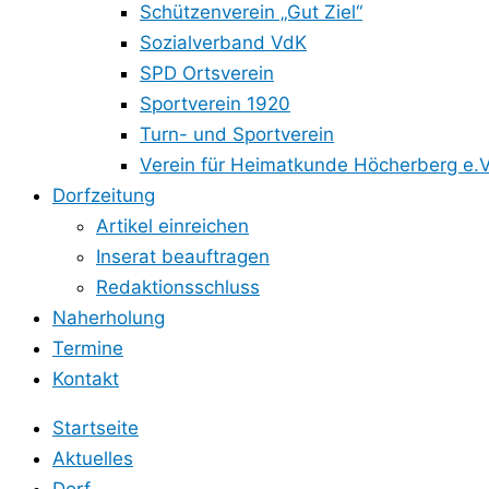
Schützenverein „Gut Ziel“
Sozialverband VdK
SPD Ortsverein
Sportverein 1920
Turn- und Sportverein
Verein für Heimatkunde Höcherberg e.V
Dorfzeitung
Artikel einreichen
Inserat beauftragen
Redaktionsschluss
Naherholung
Termine
Kontakt
Startseite
Aktuelles