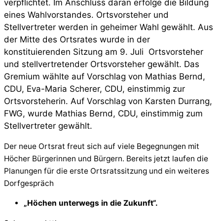
verpflichtet. Im Anschluss daran erfolge die Bildung
eines Wahlvorstandes. Ortsvorsteher und
Stellvertreter werden in geheimer Wahl gewählt. Aus
der Mitte des Ortsrates wurde in der
konstituierenden Sitzung am 9. Juli Ortsvorsteher
und stellvertretender Ortsvorsteher gewählt. Das
Gremium wählte auf Vorschlag von Mathias Bernd,
CDU, Eva-Maria Scherer, CDU, einstimmig zur
Ortsvorsteherin. Auf Vorschlag von Karsten Durrang,
FWG, wurde Mathias Bernd, CDU, einstimmig zum
Stellvertreter gewählt.
Der neue Ortsrat freut sich auf viele Begegnungen mit
Höcher Bürgerinnen und Bürgern. Bereits jetzt laufen die
Planungen für die erste Ortsratssitzung und ein weiteres
Dorfgespräch
„Höchen unterwegs in die Zukunft“.