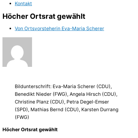
Kontakt
Höcher Ortsrat gewählt
Von
Ortsvorsteherin Eva-Maria Scherer
Bildunterschrift: Eva-Maria Scherer (CDU),
Benedikt Nieder (FWG), Angela Hirsch (CDU),
Christine Planz (CDU), Petra Degel-Emser
(SPD), Mathias Bernd (CDU), Karsten Durrang
(FWG)
Höcher Ortsrat gewählt