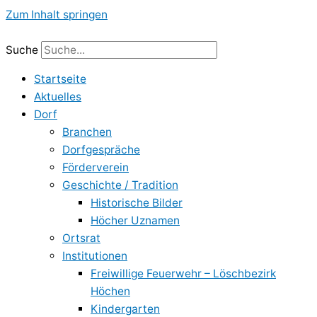
Zum Inhalt springen
Suche
Startseite
Aktuelles
Dorf
Branchen
Dorfgespräche
Förderverein
Geschichte / Tradition
Historische Bilder
Höcher Uznamen
Ortsrat
Institutionen
Freiwillige Feuerwehr – Löschbezirk
Höchen
Kindergarten