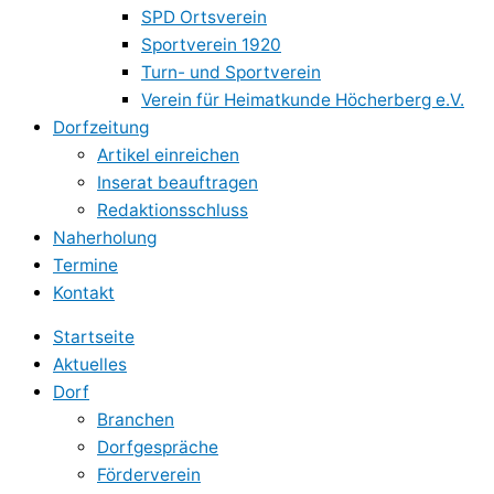
SPD Ortsverein
Sportverein 1920
Turn- und Sportverein
Verein für Heimatkunde Höcherberg e.V.
Dorfzeitung
Artikel einreichen
Inserat beauftragen
Redaktionsschluss
Naherholung
Termine
Kontakt
Startseite
Aktuelles
Dorf
Branchen
Dorfgespräche
Förderverein