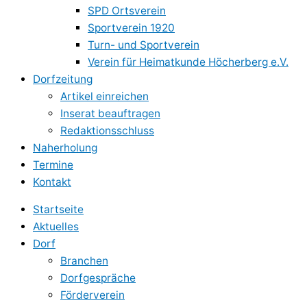
SPD Ortsverein
Sportverein 1920
Turn- und Sportverein
Verein für Heimatkunde Höcherberg e.V.
Dorfzeitung
Artikel einreichen
Inserat beauftragen
Redaktionsschluss
Naherholung
Termine
Kontakt
Startseite
Aktuelles
Dorf
Branchen
Dorfgespräche
Förderverein