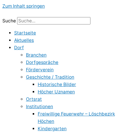
Zum Inhalt springen
Suche
Startseite
Aktuelles
Dorf
Branchen
Dorfgespräche
Förderverein
Geschichte / Tradition
Historische Bilder
Höcher Uznamen
Ortsrat
Institutionen
Freiwillige Feuerwehr – Löschbezirk
Höchen
Kindergarten