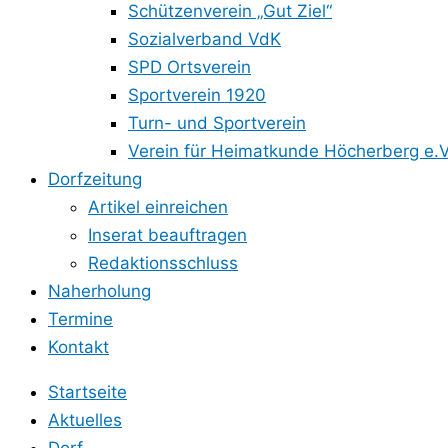
Schützenverein „Gut Ziel“
Sozialverband VdK
SPD Ortsverein
Sportverein 1920
Turn- und Sportverein
Verein für Heimatkunde Höcherberg e.V
Dorfzeitung
Artikel einreichen
Inserat beauftragen
Redaktionsschluss
Naherholung
Termine
Kontakt
Startseite
Aktuelles