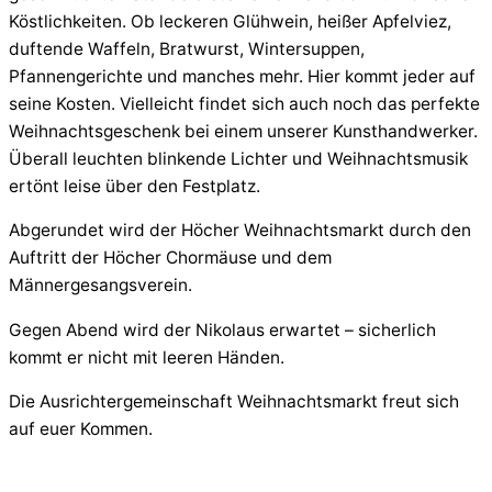
Köstlichkeiten. Ob leckeren Glühwein, heißer Apfelviez,
duftende Waffeln, Bratwurst, Wintersuppen,
Pfannengerichte und manches mehr. Hier kommt jeder auf
seine Kosten. Vielleicht findet sich auch noch das perfekte
Weihnachtsgeschenk bei einem unserer Kunsthandwerker.
Überall leuchten blinkende Lichter und Weihnachtsmusik
ertönt leise über den Festplatz.
Abgerundet wird der Höcher Weihnachtsmarkt durch den
Auftritt der Höcher Chormäuse und dem
Männergesangsverein.
Gegen Abend wird der Nikolaus erwartet – sicherlich
kommt er nicht mit leeren Händen.
Die Ausrichtergemeinschaft Weihnachtsmarkt freut sich
auf euer Kommen.