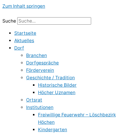
Zum Inhalt springen
Suche
Startseite
Aktuelles
Dorf
Branchen
Dorfgespräche
Förderverein
Geschichte / Tradition
Historische Bilder
Höcher Uznamen
Ortsrat
Institutionen
Freiwillige Feuerwehr – Löschbezirk
Höchen
Kindergarten