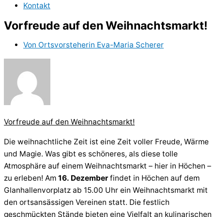
Kontakt
Vorfreude auf den Weihnachtsmarkt!
Von
Ortsvorsteherin Eva-Maria Scherer
Vorfreude auf den Weihnachtsmarkt!
Die weihnachtliche Zeit ist eine Zeit voller Freude, Wärme
und Magie. Was gibt es schöneres, als diese tolle
Atmosphäre auf einem Weihnachtsmarkt – hier in Höchen –
zu erleben! Am
16. Dezember
findet in Höchen auf dem
Glanhallenvorplatz ab 15.00 Uhr ein Weihnachtsmarkt mit
den ortsansässigen Vereinen statt. Die festlich
geschmückten Stände bieten eine Vielfalt an kulinarischen