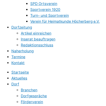
SPD Ortsverein
Sportverein 1920
Turn- und Sportverein
Verein für Heimatkunde Höcherberg e.V.
Dorfzeitung
Artikel einreichen
Inserat beauftragen
Redaktionsschluss
Naherholung
Termine
Kontakt
Startseite
Aktuelles
Dorf
Branchen
Dorfgespräche
Förderverein