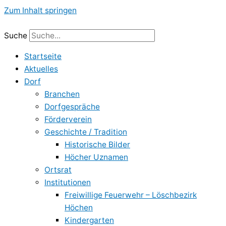
Zum Inhalt springen
Suche
Startseite
Aktuelles
Dorf
Branchen
Dorfgespräche
Förderverein
Geschichte / Tradition
Historische Bilder
Höcher Uznamen
Ortsrat
Institutionen
Freiwillige Feuerwehr – Löschbezirk
Höchen
Kindergarten