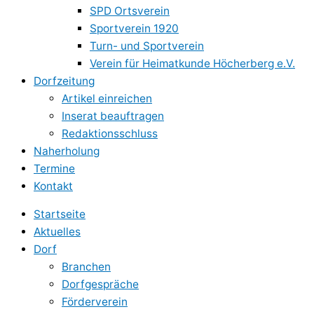
SPD Ortsverein
Sportverein 1920
Turn- und Sportverein
Verein für Heimatkunde Höcherberg e.V.
Dorfzeitung
Artikel einreichen
Inserat beauftragen
Redaktionsschluss
Naherholung
Termine
Kontakt
Startseite
Aktuelles
Dorf
Branchen
Dorfgespräche
Förderverein