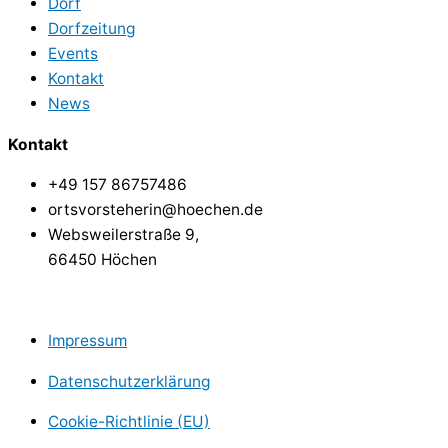
Dorf
Dorfzeitung
Events
Kontakt
News
Kontakt
+49 157 86757486
ortsvorsteherin@hoechen.de
Websweilerstraße 9,
66450 Höchen
Impressum
Datenschutzerklärung
Cookie-Richtlinie (EU)