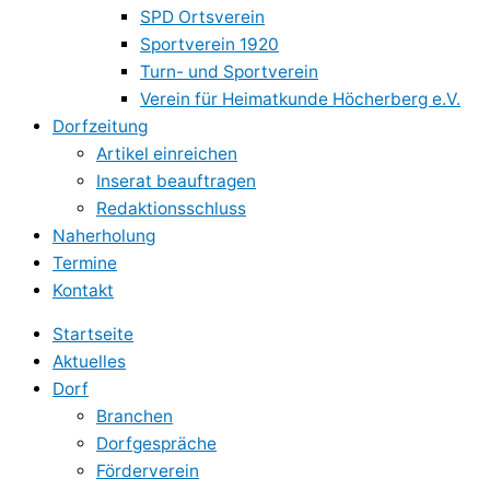
SPD Ortsverein
Sportverein 1920
Turn- und Sportverein
Verein für Heimatkunde Höcherberg e.V.
Dorfzeitung
Artikel einreichen
Inserat beauftragen
Redaktionsschluss
Naherholung
Termine
Kontakt
Startseite
Aktuelles
Dorf
Branchen
Dorfgespräche
Förderverein