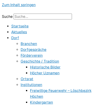
Zum Inhalt springen
Suche
Startseite
Aktuelles
Dorf
Branchen
Dorfgespräche
Förderverein
Geschichte / Tradition
Historische Bilder
Höcher Uznamen
Ortsrat
Institutionen
Freiwillige Feuerwehr – Löschbezirk
Höchen
Kindergarten