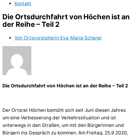
Kontakt
Die Ortsdurchfahrt von Höchen ist an
der Reihe – Teil 2
Von
Ortsvorsteherin Eva-Maria Scherer
Die Ortsdurchfahrt von Höchen ist an der Reihe – Teil 2
Der Ortsrat Höchen bemüht sich seit Juni diesen Jahres
um eine Verbesserung der Verkehrssituation und ist
unterwegs in den Straßen, um mit den Bürgerinnen und
Bürgern ins Gespräch zu kommen. Am Freitag, 25.9.2020,