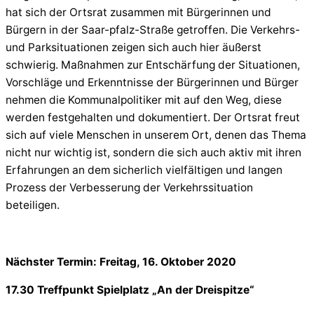
hat sich der Ortsrat zusammen mit Bürgerinnen und
Bürgern in der Saar-pfalz-Straße getroffen. Die Verkehrs-
und Parksituationen zeigen sich auch hier äußerst
schwierig. Maßnahmen zur Entschärfung der Situationen,
Vorschläge und Erkenntnisse der Bürgerinnen und Bürger
nehmen die Kommunalpolitiker mit auf den Weg, diese
werden festgehalten und dokumentiert. Der Ortsrat freut
sich auf viele Menschen in unserem Ort, denen das Thema
nicht nur wichtig ist, sondern die sich auch aktiv mit ihren
Erfahrungen an dem sicherlich vielfältigen und langen
Prozess der Verbesserung der Verkehrssituation
beteiligen.
Nächster Termin: Freitag, 16. Oktober 2020
17.30 Treffpunkt Spielplatz „An der Dreispitze“