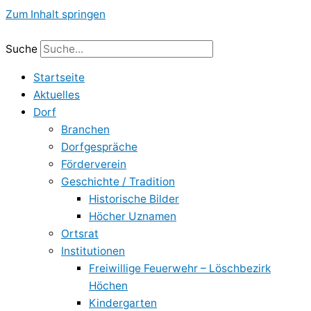
Zum Inhalt springen
Suche
Startseite
Aktuelles
Dorf
Branchen
Dorfgespräche
Förderverein
Geschichte / Tradition
Historische Bilder
Höcher Uznamen
Ortsrat
Institutionen
Freiwillige Feuerwehr – Löschbezirk
Höchen
Kindergarten