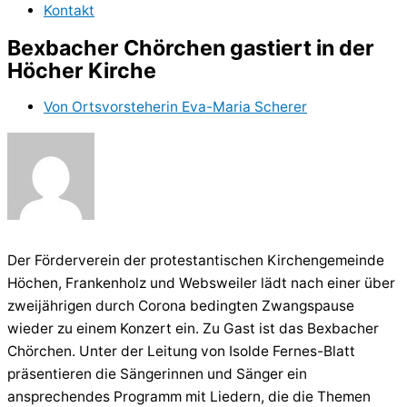
Kontakt
Bexbacher Chörchen gastiert in der
Höcher Kirche
Von
Ortsvorsteherin Eva-Maria Scherer
Der Förderverein der protestantischen Kirchengemeinde
Höchen, Frankenholz und Websweiler lädt nach einer über
zweijährigen durch Corona bedingten Zwangspause
wieder zu einem Konzert ein. Zu Gast ist das Bexbacher
Chörchen. Unter der Leitung von Isolde Fernes-Blatt
präsentieren die Sängerinnen und Sänger ein
ansprechendes Programm mit Liedern, die die Themen