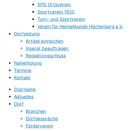
SPD Ortsverein
Sportverein 1920
Turn- und Sportverein
Verein für Heimatkunde Höcherberg e.V.
Dorfzeitung
Artikel einreichen
Inserat beauftragen
Redaktionsschluss
Naherholung
Termine
Kontakt
Startseite
Aktuelles
Dorf
Branchen
Dorfgespräche
Förderverein