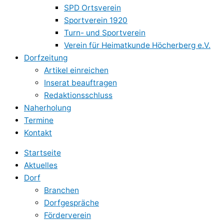
SPD Ortsverein
Sportverein 1920
Turn- und Sportverein
Verein für Heimatkunde Höcherberg e.V.
Dorfzeitung
Artikel einreichen
Inserat beauftragen
Redaktionsschluss
Naherholung
Termine
Kontakt
Startseite
Aktuelles
Dorf
Branchen
Dorfgespräche
Förderverein