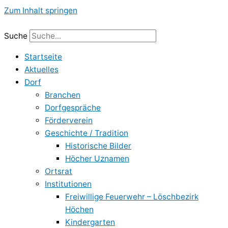
Zum Inhalt springen
Suche
Startseite
Aktuelles
Dorf
Branchen
Dorfgespräche
Förderverein
Geschichte / Tradition
Historische Bilder
Höcher Uznamen
Ortsrat
Institutionen
Freiwillige Feuerwehr – Löschbezirk
Höchen
Kindergarten